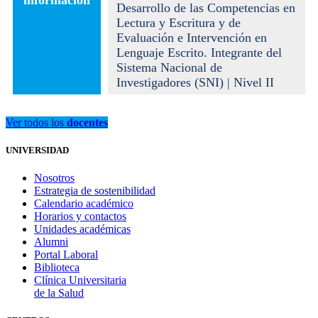
Desarrollo de las Competencias en
Lectura y Escritura y de
Evaluación e Intervención en
Lenguaje Escrito. Integrante del
Sistema Nacional de
Investigadores (SNI) | Nivel II
Ver todos los
docentes
UNIVERSIDAD
Nosotros
Estrategia de sostenibilidad
Calendario académico
Horarios y contactos
Unidades académicas
Alumni
Portal Laboral
Biblioteca
Clínica Universitaria
de la Salud