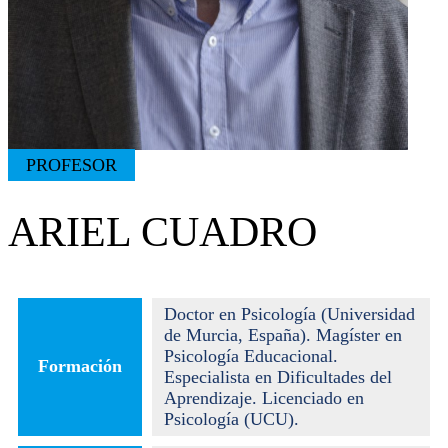
PROFESOR
ARIEL CUADRO
Doctor en Psicología (Universidad
de Murcia, España). Magíster en
Psicología Educacional.
Formación
Especialista en Dificultades del
Aprendizaje. Licenciado en
Psicología (UCU).