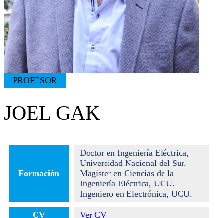
PROFESOR
JOEL GAK
Doctor en Ingeniería Eléctrica,
Universidad Nacional del Sur.
Formación
Magíster en Ciencias de la
Ingeniería Eléctrica, UCU.
Ingeniero en Electrónica, UCU.
CV
Ver CV