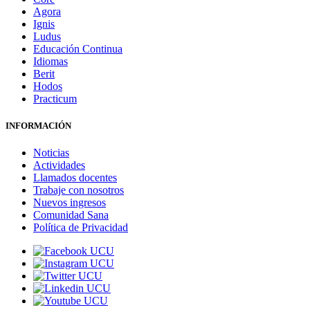
Agora
Ignis
Ludus
Educación Continua
Idiomas
Berit
Hodos
Practicum
INFORMACIÓN
Noticias
Actividades
Llamados docentes
Trabaje con nosotros
Nuevos ingresos
Comunidad Sana
Política de Privacidad