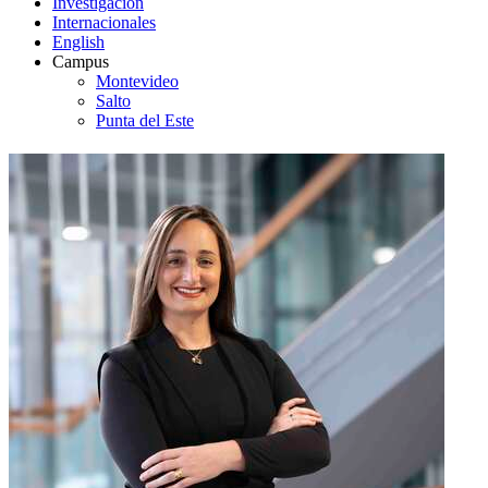
Investigación
Internacionales
English
Campus
Montevideo
Salto
Punta del Este