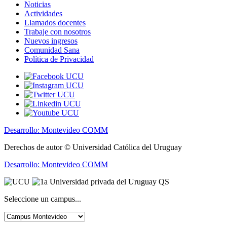
Noticias
Actividades
Llamados docentes
Trabaje con nosotros
Nuevos ingresos
Comunidad Sana
Política de Privacidad
Desarrollo: Montevideo COMM
Derechos de autor © Universidad Católica del Uruguay
Desarrollo: Montevideo COMM
Seleccione un campus...