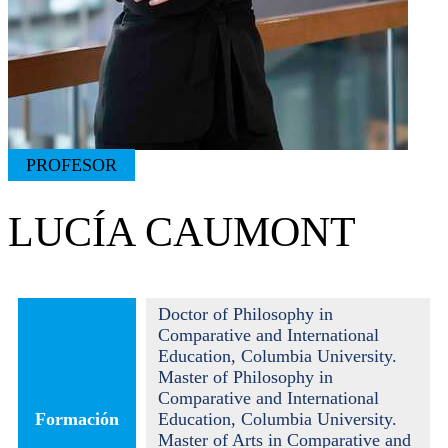
PROFESOR
LUCÍA CAUMONT
Doctor of Philosophy in
Comparative and International
Education, Columbia University.
Master of Philosophy in
Comparative and International
Formación
Education, Columbia University.
Master of Arts in Comparative and