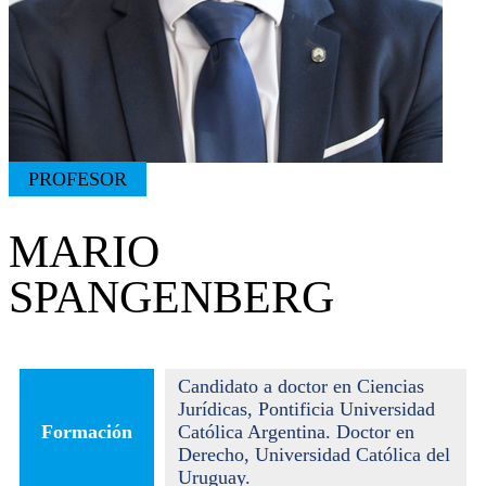
PROFESOR
MARIO
SPANGENBERG
Candidato a doctor en Ciencias
Jurídicas, Pontificia Universidad
Formación
Católica Argentina. Doctor en
Derecho, Universidad Católica del
Uruguay.