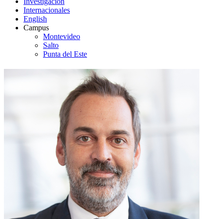
Investigación
Internacionales
English
Campus
Montevideo
Salto
Punta del Este