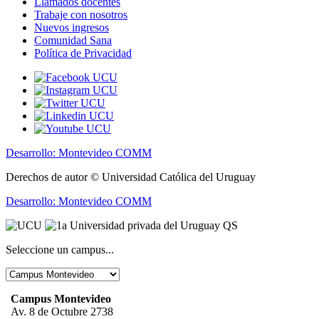
Llamados docentes
Trabaje con nosotros
Nuevos ingresos
Comunidad Sana
Política de Privacidad
Desarrollo: Montevideo COMM
Derechos de autor © Universidad Católica del Uruguay
Desarrollo: Montevideo COMM
Seleccione un campus...
Campus Montevideo
Av. 8 de Octubre 2738