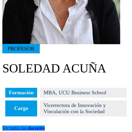
PROFESOR
SOLEDAD ACUÑA
Formación
MBA, UCU Business School
Vicerrectora de Innovación y
Cargo
Vinculación con la Sociedad
Ver todos los
docentes