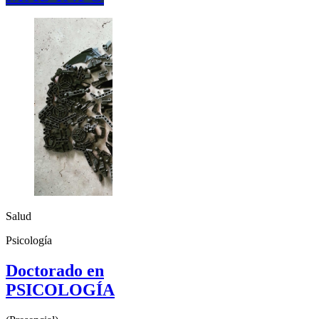
Salud
Psicología
Doctorado en
PSICOLOGÍA