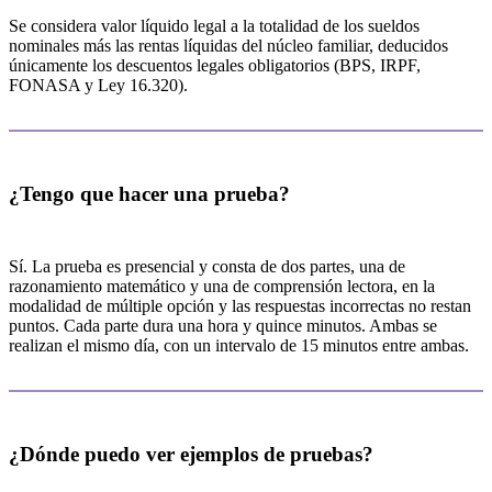
Se considera valor líquido legal a la totalidad de los sueldos
nominales más las rentas líquidas del núcleo familiar, deducidos
únicamente los descuentos legales obligatorios (BPS, IRPF,
FONASA y Ley 16.320).
¿Tengo que hacer una prueba?
Sí. La prueba es presencial y consta de dos partes, una de
razonamiento matemático y una de comprensión lectora, en la
modalidad de múltiple opción y las respuestas incorrectas no restan
puntos. Cada parte dura una hora y quince minutos. Ambas se
realizan el mismo día, con un intervalo de 15 minutos entre ambas.
¿Dónde puedo ver ejemplos de pruebas?