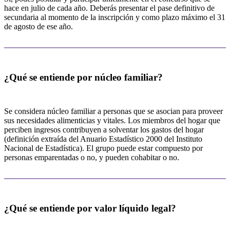
hace en julio de cada año. Deberás presentar el pase definitivo de
secundaria al momento de la inscripción y como plazo máximo el 31
de agosto de ese año.
¿Qué se entiende por núcleo familiar?
Se considera núcleo familiar a personas que se asocian para proveer
sus necesidades alimenticias y vitales. Los miembros del hogar que
perciben ingresos contribuyen a solventar los gastos del hogar
(definición extraída del Anuario Estadístico 2000 del Instituto
Nacional de Estadística). El grupo puede estar compuesto por
personas emparentadas o no, y pueden cohabitar o no.
¿Qué se entiende por valor líquido legal?