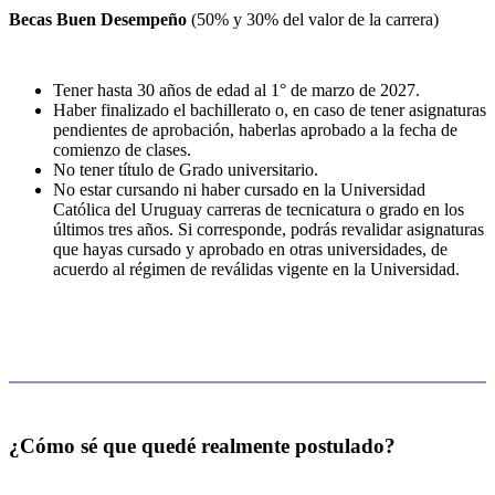
Becas Buen Desempeño
(50% y 30% del valor de la carrera)
Tener hasta 30 años de edad al 1° de marzo de 2027.
Haber finalizado el bachillerato o, en caso de tener asignaturas
pendientes de aprobación, haberlas aprobado a la fecha de
comienzo de clases.
No tener título de Grado universitario.
No estar cursando ni haber cursado en la Universidad
Católica del Uruguay carreras de tecnicatura o grado en los
últimos tres años. Si corresponde, podrás revalidar asignaturas
que hayas cursado y aprobado en otras universidades, de
acuerdo al régimen de reválidas vigente en la Universidad.
¿Cómo sé que quedé realmente postulado?