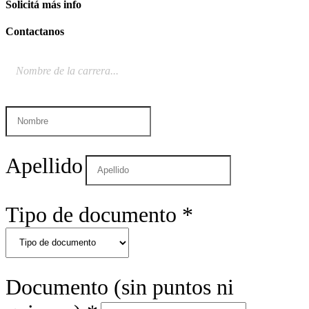
Solicitá
más info
Contactanos
Apellido
Tipo de documento
*
Documento (sin puntos ni