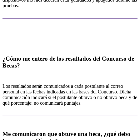
pruebas.
Después de hacer la prueba
¿Cómo me entero de los resultados del Concurso de
Becas?
Los resultados serán comunicados a cada postulante al correo
personal en las fechas indicadas en las bases del Concurso. Dicha
comunicación indicará si el postulante obtuvo o no obtuvo beca y de
qué porcentaje; no comunicará puntajes.
Me comunicaron que obtuve una beca, ¿qué debo