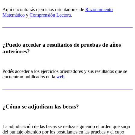
Aquí encontrarás ejercicios orientadores de
Razonamiento
Matemático
y
Comprensión Lectora
.
¿Puedo acceder a resultados de pruebas de años
anteriores?
Podés acceder a los ejercicios orientadores y sus resultados que se
encuentran publicados en la
web
.
¿Cómo se adjudican las becas?
La adjudicación de las becas se realiza siguiendo el orden que surja
del puntaje obtenido por los postulantes en las pruebas y el cupo