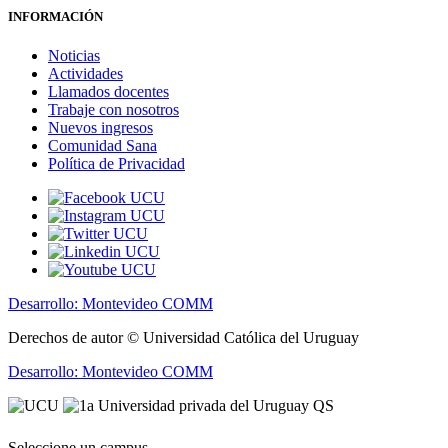
INFORMACIÓN
Noticias
Actividades
Llamados docentes
Trabaje con nosotros
Nuevos ingresos
Comunidad Sana
Política de Privacidad
Desarrollo: Montevideo COMM
Derechos de autor © Universidad Católica del Uruguay
Desarrollo: Montevideo COMM
Seleccione un campus...