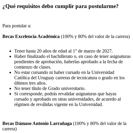
¿Qué requisitos debo cumplir para postularme?
Para postular a:
Becas Excelencia Académica
(100% y 80% del valor de la carrera)
Tener hasta 20 años de edad al 1° de marzo de 2027.
Haber finalizado el bachillerato o, en caso de tener asignaturas
pendientes de aprobación, haberlas aprobado a la fecha de
comienzo de clases.
No estar cursando ni haber cursado en la Universidad
Católica del Uruguay carreras de tecnicatura o grado en los
últimos tres años.
No tener título de Grado universitario.
Si corresponde, podrás revalidar asignaturas que hayas
cursado y aprobado en otras universidades, de acuerdo al
régimen de reválidas vigente en la Universidad.
Becas Dámaso Antonio Larrañaga
(100% y 80% del valor de la
carrera)