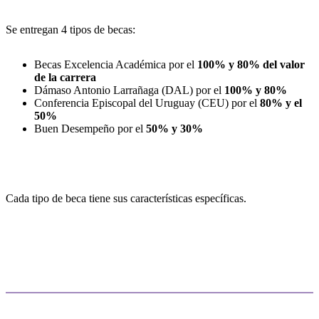
Se entregan 4 tipos de becas:
Becas Excelencia Académica por el
100% y 80% del valor
de la carrera
Dámaso Antonio Larrañaga (DAL) por el
100% y 80%
Conferencia Episcopal del Uruguay (CEU) por el
80% y el
50%
Buen Desempeño por el
50% y 30%
Cada tipo de beca tiene sus características específicas.