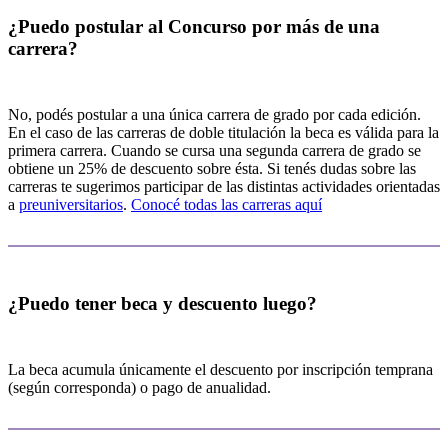
¿Puedo postular al Concurso por más de una
carrera?
No, podés postular a una única carrera de grado por cada edición.
En el caso de las carreras de doble titulación la beca es válida para la
primera carrera. Cuando se cursa una segunda carrera de grado se
obtiene un 25% de descuento sobre ésta. Si tenés dudas sobre las
carreras te sugerimos participar de las distintas actividades orientadas
a
preuniversitarios
.
Conocé todas las carreras aquí
¿Puedo tener beca y descuento luego?
La beca acumula únicamente el descuento por inscripción temprana
(según corresponda) o pago de anualidad.