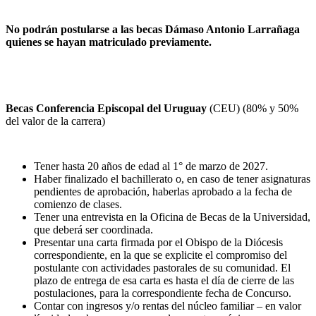
No podrán postularse a las becas Dámaso Antonio Larrañaga
quienes se hayan matriculado previamente.
Becas Conferencia Episcopal del Uruguay
(CEU) (80% y 50%
del valor de la carrera)
Tener hasta 20 años de edad al 1° de marzo de 2027.
Haber finalizado el bachillerato o, en caso de tener asignaturas
pendientes de aprobación, haberlas aprobado a la fecha de
comienzo de clases.
Tener una entrevista en la Oficina de Becas de la Universidad,
que deberá ser coordinada.
Presentar una carta firmada por el Obispo de la Diócesis
correspondiente, en la que se explicite el compromiso del
postulante con actividades pastorales de su comunidad. El
plazo de entrega de esa carta es hasta el día de cierre de las
postulaciones, para la correspondiente fecha de Concurso.
Contar con ingresos y/o rentas del núcleo familiar – en valor