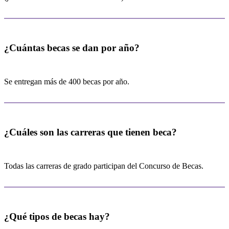
¿Cuántas becas se dan por año?
Se entregan más de 400 becas por año.
¿Cuáles son las carreras que tienen beca?
Todas las carreras de grado participan del Concurso de Becas.
¿Qué tipos de becas hay?