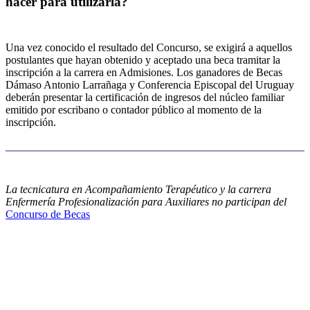
hacer para utilizarla?
Una vez conocido el resultado del Concurso, se exigirá a aquellos
postulantes que hayan obtenido y aceptado una beca tramitar la
inscripción a la carrera en Admisiones. Los ganadores de Becas
Dámaso Antonio Larrañaga y Conferencia Episcopal del Uruguay
deberán presentar la certificación de ingresos del núcleo familiar
emitido por escribano o contador público al momento de la
inscripción.
La tecnicatura en Acompañamiento Terapéutico y la carrera
Enfermería Profesionalización para Auxiliares no participan del
Concurso de Becas