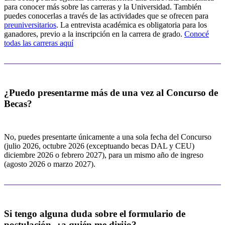
para conocer más sobre las carreras y la Universidad. También
puedes conocerlas a través de las actividades que se ofrecen para
preuniversitarios
. La entrevista académica es obligatoria para los
ganadores, previo a la inscripción en la carrera de grado.
Conocé
todas las carreras aquí
¿Puedo presentarme más de una vez al Concurso de
Becas?
No, puedes presentarte únicamente a una sola fecha del Concurso
(julio 2026, octubre 2026 (exceptuando becas DAL y CEU)
diciembre 2026 o febrero 2027), para un mismo año de ingreso
(agosto 2026 o marzo 2027).
Si tengo alguna duda sobre el formulario de
postulación, ¿a quién me dirijo?