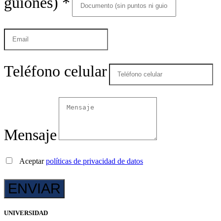
guiones)
*
Teléfono celular
Mensaje
Aceptar
políticas de privacidad de datos
UNIVERSIDAD