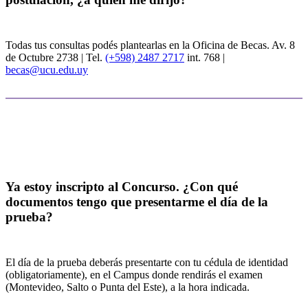
Todas tus consultas podés plantearlas en la Oficina de Becas. Av. 8
de Octubre 2738 | Tel.
(+598) 2487 2717
int. 768 |
becas@ucu.edu.uy
Sobre la prueba
Ya estoy inscripto al Concurso. ¿Con qué
documentos tengo que presentarme el día de la
prueba?
El día de la prueba deberás presentarte con tu cédula de identidad
(obligatoriamente), en el Campus donde rendirás el examen
(Montevideo, Salto o Punta del Este), a la hora indicada.