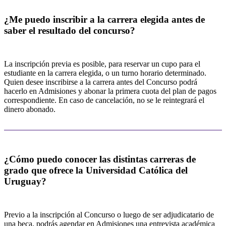
¿Me puedo inscribir a la carrera elegida antes de
saber el resultado del concurso?
La inscripción previa es posible, para reservar un cupo para el
estudiante en la carrera elegida, o un turno horario determinado.
Quien desee inscribirse a la carrera antes del Concurso podrá
hacerlo en Admisiones y abonar la primera cuota del plan de pagos
correspondiente. En caso de cancelación, no se le reintegrará el
dinero abonado.
¿Cómo puedo conocer las distintas carreras de
grado que ofrece la Universidad Católica del
Uruguay?
Previo a la inscripción al Concurso o luego de ser adjudicatario de
una beca, podrás agendar en Admisiones una entrevista académica