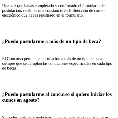
Una vez que hayas completado y confirmado el formulario de
postulación, recibirás una constancia en la dirección de correo
electrónico que hayas registrado en el formulario.
¿Puedo postularme a más de un tipo de beca?
El Concurso permite la postulación a más de un tipo de beca
siempre que se cumplan las condiciones especificadas en cada tipo
de becas.
¿Puedo postularme al concurso si quiero iniciar los
cursos en agosto?
Sí, podés postular y participar únicamente en el concurso que se