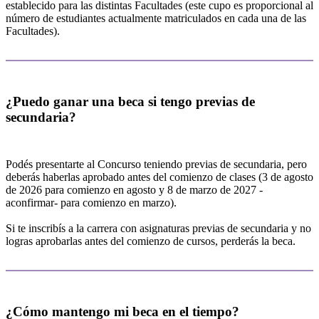
establecido para las distintas Facultades (este cupo es proporcional al
número de estudiantes actualmente matriculados en cada una de las
Facultades).
¿Puedo ganar una beca si tengo previas de
secundaria?
Podés presentarte al Concurso teniendo previas de secundaria, pero
deberás haberlas aprobado antes del comienzo de clases (3 de agosto
de 2026 para comienzo en agosto y 8 de marzo de 2027 -
aconfirmar- para comienzo en marzo).
Si te inscribís a la carrera con asignaturas previas de secundaria y no
logras aprobarlas antes del comienzo de cursos, perderás la beca.
¿Cómo mantengo mi beca en el tiempo?