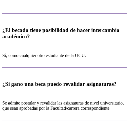
¿El becado tiene posibilidad de hacer intercambio
académico?
Sí, como cualquier otro estudiante de la UCU.
¿Si gano una beca puedo revalidar asignaturas?
Se admite postular y revalidar las asignaturas de nivel universitario,
que sean aprobadas por la Facultad/carrera correspondiente.