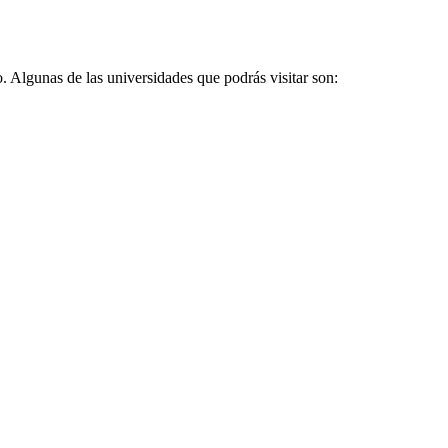
. Algunas de las universidades que podrás visitar son: