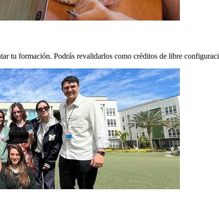
ar tu formación. Podrás revalidarlos como créditos de libre configurac