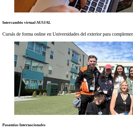
Intercambio virtual
AUSJAL
Cursás de forma online en Universidades del exterior para complement
Pasantías
Internacionales