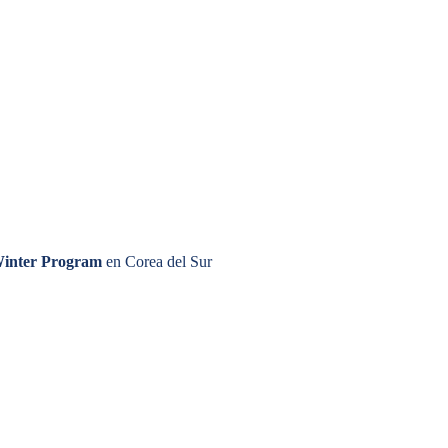
inter Program
en Corea del Sur