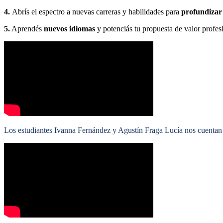
4.
Abrís el espectro a nuevas carreras y habilidades para
profundizar
5.
Aprendés
nuevos idiomas
y potenciás tu propuesta de valor profes
Los estudiantes Ivanna Fernández y Agustín Fraga Lucía nos cuentan 