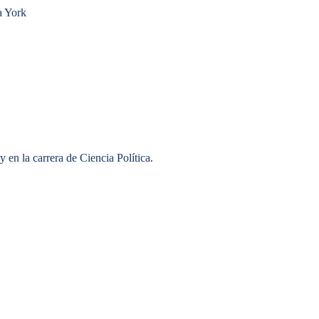
 York
y en la carrera de Ciencia Política.