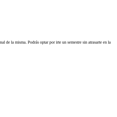
al de la misma. Podrás optar por irte un semestre sin atrasarte en la