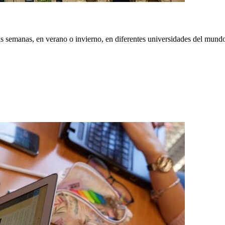
eis semanas, en verano o invierno, en diferentes universidades del mundo