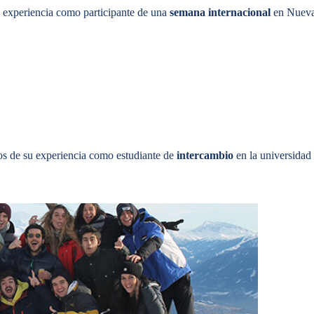
u experiencia como participante de una
semana internacional
en Nueva
os de su experiencia como estudiante de
intercambio
en la universidad 