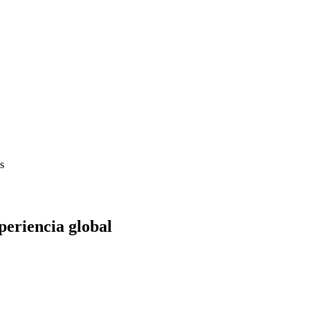
periencia global