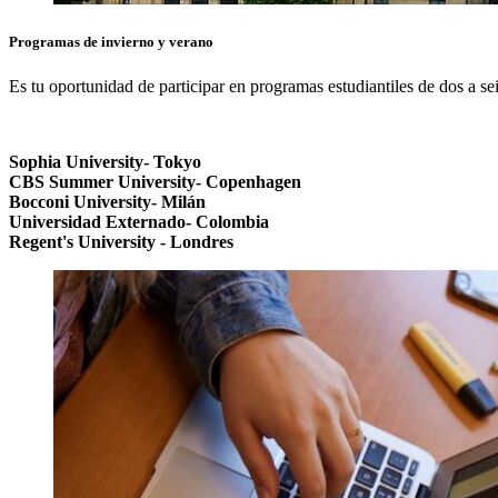
Programas de
invierno y verano
Es tu oportunidad de participar en programas estudiantiles de dos a s
Sophia University- Tokyo
CBS Summer University- Copenhagen
Bocconi University- Milán
Universidad Externado- Colombia
Regent's University - Londres