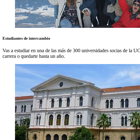
Estudiantes de
intercambio
Vas a estudiar en una de las más de 300 universidades socias de la UCU 
carrera o quedarte hasta un año.