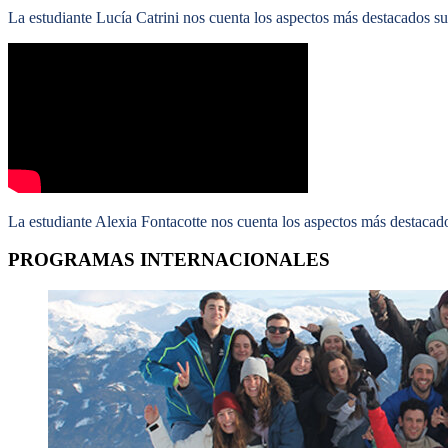
La estudiante Lucía Catrini nos cuenta los aspectos más destacados s
La estudiante Alexia Fontacotte nos cuenta los aspectos más destacad
PROGRAMAS
INTERNACIONALES