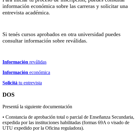
información económica sobre las carreras y solicitar una
entrevista académica.
Si tenés cursos aprobados en otra universidad puedes
consultar información sobre reválidas.
Información
reválidas
Información
económica
Solicitá
tu entrevista
DOS
Presentá la siguiente documentación
• Constancia de aprobación total o parcial de Enseñanza Secundaria,
expedida por las instituciones habilitadas (formas 69A o visado de
UTU expedido por la Oficina reguladora).