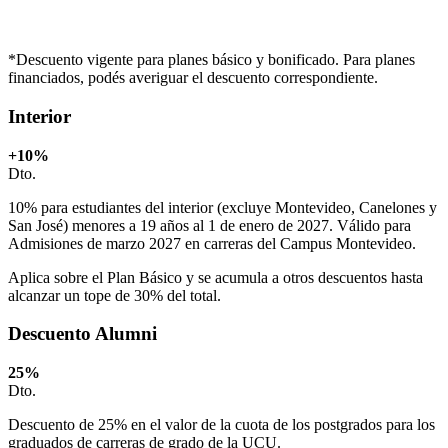
*Descuento vigente para planes básico y bonificado. Para planes
financiados, podés averiguar el descuento correspondiente.
Interior
+10
%
Dto.
10% para estudiantes del interior (excluye Montevideo, Canelones y
San José) menores a 19 años al 1 de enero de 2027. Válido para
Admisiones de marzo 2027 en carreras del Campus Montevideo.
Aplica sobre el Plan Básico y se acumula a otros descuentos hasta
alcanzar un tope de 30% del total.
Descuento Alumni
25
%
Dto.
Descuento de 25% en el valor de la cuota de los postgrados para los
graduados de carreras de grado de la UCU.