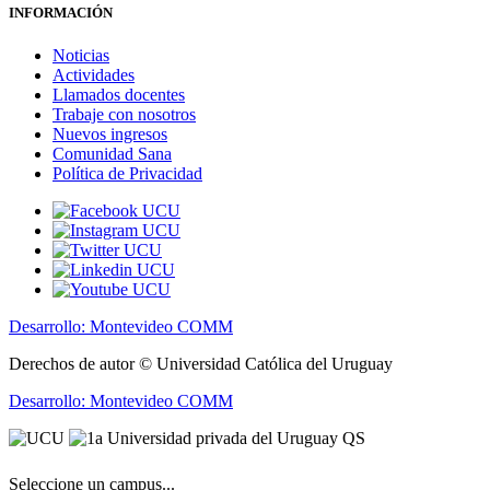
INFORMACIÓN
Noticias
Actividades
Llamados docentes
Trabaje con nosotros
Nuevos ingresos
Comunidad Sana
Política de Privacidad
Desarrollo: Montevideo COMM
Derechos de autor © Universidad Católica del Uruguay
Desarrollo: Montevideo COMM
Seleccione un campus...