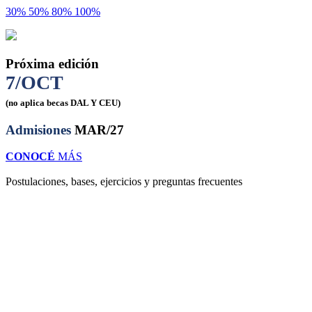
30%
50%
80%
100%
Próxima edición
7/OCT
(no aplica becas DAL Y CEU)
Admisiones
MAR/27
CONOCÉ
MÁS
Postulaciones, bases, ejercicios y preguntas frecuentes