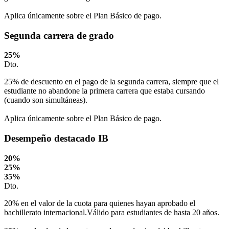
Aplica únicamente sobre el Plan Básico de pago.
Segunda carrera de grado
25
%
Dto.
25% de descuento en el pago de la segunda carrera, siempre que el
estudiante no abandone la primera carrera que estaba cursando
(cuando son simultáneas).
Aplica únicamente sobre el Plan Básico de pago.
Desempeño destacado IB
20
%
25
%
35
%
Dto.
20% en el valor de la cuota para quienes hayan aprobado el
bachillerato internacional.Válido para estudiantes de hasta 20 años.