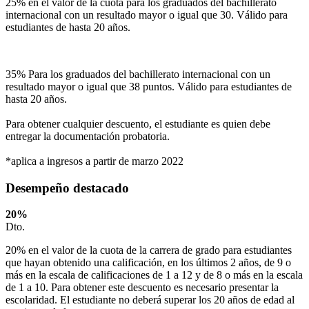
25% en el valor de la cuota para los graduados del bachillerato
internacional con un resultado mayor o igual que 30. Válido para
estudiantes de hasta 20 años.
35% Para los graduados del bachillerato internacional con un
resultado mayor o igual que 38 puntos. Válido para estudiantes de
hasta 20 años.
Para obtener cualquier descuento, el estudiante es quien debe
entregar la documentación probatoria.
*aplica a ingresos a partir de marzo 2022
Desempeño destacado
20
%
Dto.
20% en el valor de la cuota de la carrera de grado para estudiantes
que hayan obtenido una calificación, en los últimos 2 años, de 9 o
más en la escala de calificaciones de 1 a 12 y de 8 o más en la escala
de 1 a 10. Para obtener este descuento es necesario presentar la
escolaridad. El estudiante no deberá superar los 20 años de edad al