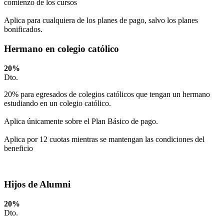
comienzo de los cursos
Aplica para cualquiera de los planes de pago, salvo los planes
bonificados.
Hermano en colegio católico
20
%
Dto.
20% para egresados de colegios católicos que tengan un hermano
estudiando en un colegio católico.
Aplica únicamente sobre el Plan Básico de pago.
Aplica por 12 cuotas mientras se mantengan las condiciones del
beneficio
Hijos de Alumni
20
%
Dto.