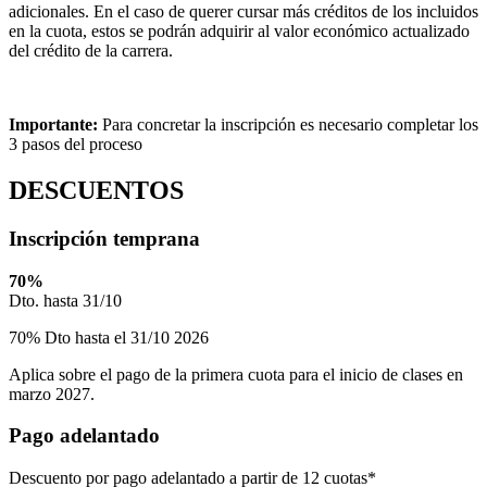
adicionales. En el caso de querer cursar más créditos de los incluidos
en la cuota, estos se podrán adquirir al valor económico actualizado
del crédito de la carrera.
Importante:
Para concretar la inscripción es necesario completar los
3 pasos del proceso
DESCUENTOS
Inscripción temprana
70
%
Dto. hasta 31/10
70% Dto hasta el 31/10 2026
Aplica sobre el pago de la primera cuota para el inicio de clases en
marzo 2027.
Pago adelantado
Descuento por pago adelantado a partir de 12 cuotas*