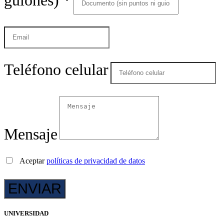
Teléfono celular
Mensaje
Aceptar
políticas de privacidad de datos
UNIVERSIDAD