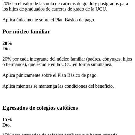
20% en el valor de la cuota de carreras de grado y postgrados para
los hijos de graduados de carreras de grado de la UCU.
Aplica únicamente sobre el Plan Básico de pago.
Por núcleo familiar
20
%
Dto.
20% por cada integrante del núcleo familiar (padres, cónyuges, hijos
o hermanos), que estudie en la UCU en forma simultánea.
Aplica púnicamente sobre el Plan Básico de pago.
Aplica mientras se mantenga las condiciones del beneficio.
Egresados de colegios católicos
15
%
Dto.