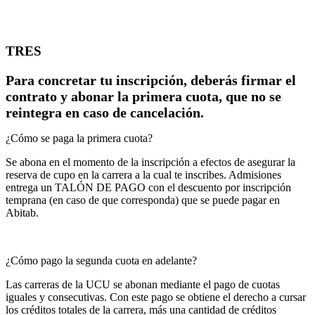
TRES
Para concretar tu inscripción, deberás firmar el
contrato y abonar la primera cuota, que no se
reintegra en caso de cancelación.
¿Cómo se paga la primera cuota?
Se abona en el momento de la inscripción a efectos de asegurar la
reserva de cupo en la carrera a la cual te inscribes. Admisiones
entrega un TALÓN DE PAGO con el descuento por inscripción
temprana (en caso de que corresponda) que se puede pagar en
Abitab.
¿Cómo pago la segunda cuota en adelante?
Las carreras de la UCU se abonan mediante el pago de cuotas
iguales y consecutivas. Con este pago se obtiene el derecho a cursar
los créditos totales de la carrera, más una cantidad de créditos