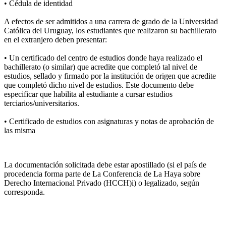
• Cédula de identidad
A efectos de ser admitidos a una carrera de grado de la Universidad
Católica del Uruguay, los estudiantes que realizaron su bachillerato
en el extranjero deben presentar:
• Un certificado del centro de estudios donde haya realizado el
bachillerato (o similar) que acredite que completó tal nivel de
estudios, sellado y firmado por la institución de origen que acredite
que completó dicho nivel de estudios. Este documento debe
especificar que habilita al estudiante a cursar estudios
terciarios/universitarios.
• Certificado de estudios con asignaturas y notas de aprobación de
las misma
La documentación solicitada debe estar apostillado (si el país de
procedencia forma parte de La Conferencia de La Haya sobre
Derecho Internacional Privado (HCCH)i) o legalizado, según
corresponda.