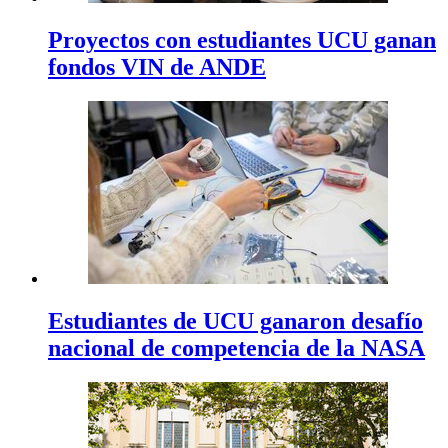
Proyectos con estudiantes UCU ganan
fondos VIN de ANDE
Estudiantes de UCU ganaron desafío
nacional de competencia de la NASA