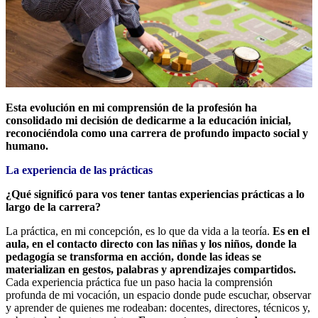
Esta evolución en mi comprensión de la profesión ha
consolidado mi decisión de dedicarme a la educación inicial,
reconociéndola como una carrera de profundo impacto social y
humano.
La experiencia de las prácticas
¿Qué significó para vos tener tantas experiencias prácticas a lo
largo de la carrera?
La práctica, en mi concepción, es lo que da vida a la teoría.
Es en el
aula, en el contacto directo con las niñas y los niños, donde la
pedagogía se transforma en acción, donde las ideas se
materializan en gestos, palabras y aprendizajes compartidos.
Cada experiencia práctica fue un paso hacia la comprensión
profunda de mi vocación, un espacio donde pude escuchar, observar
y aprender de quienes me rodeaban: docentes, directores, técnicos y,