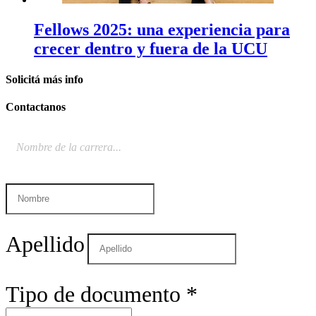
Fellows 2025: una experiencia para
crecer dentro y fuera de la UCU
Solicitá
más info
Contactanos
Apellido
Tipo de documento
*