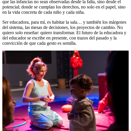
que las infancias no sean observadas desde la falta, sino desde el
potencial; donde se cumplan los derechos, no solo en el papel, sino
en la vida concreta de cada niño y cada niña.
Ser educadora, para mí, es habitar la sala… y también los márgenes
del sistema, las mesas de decisiones, los proyectos de cambio. No
quiero solo enseñar: quiero transformar. El futuro de la educadora y
del educador se escribe en presente, con trazos del pasado y la
convicción de que cada gesto es semilla.