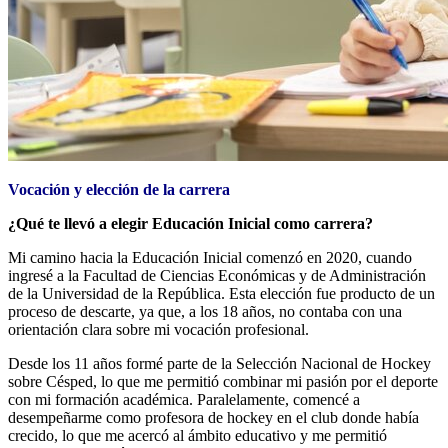
Vocación y elección de la carrera
¿Qué te llevó a elegir Educación Inicial como carrera?
Mi camino hacia la Educación Inicial comenzó en 2020, cuando
ingresé a la Facultad de Ciencias Económicas y de Administración
de la Universidad de la República. Esta elección fue producto de un
proceso de descarte, ya que, a los 18 años, no contaba con una
orientación clara sobre mi vocación profesional.
Desde los 11 años formé parte de la Selección Nacional de Hockey
sobre Césped, lo que me permitió combinar mi pasión por el deporte
con mi formación académica. Paralelamente, comencé a
desempeñarme como profesora de hockey en el club donde había
crecido, lo que me acercó al ámbito educativo y me permitió