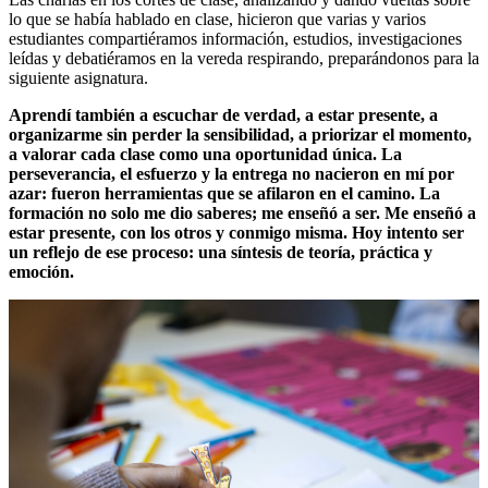
lo que se había hablado en clase, hicieron que varias y varios
estudiantes compartiéramos información, estudios, investigaciones
leídas y debatiéramos en la vereda respirando, preparándonos para la
siguiente asignatura.
Aprendí también a escuchar de verdad, a estar presente, a
organizarme sin perder la sensibilidad, a priorizar el momento,
a valorar cada clase como una oportunidad única. La
perseverancia, el esfuerzo y la entrega no nacieron en mí por
azar: fueron herramientas que se afilaron en el camino. La
formación no solo me dio saberes; me enseñó a ser. Me enseñó a
estar presente, con los otros y conmigo misma. Hoy intento ser
un reflejo de ese proceso: una síntesis de teoría, práctica y
emoción.