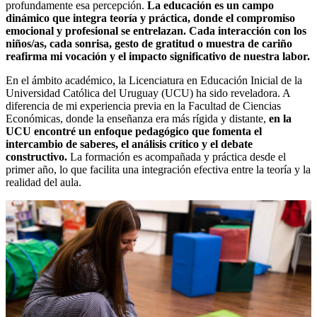
profundamente esa percepción.
La educación es un campo
dinámico que integra teoría y práctica, donde el compromiso
emocional y profesional se entrelazan. Cada interacción con los
niños/as, cada sonrisa, gesto de gratitud o muestra de cariño
reafirma mi vocación y el impacto significativo de nuestra labor.
En el ámbito académico, la Licenciatura en Educación Inicial de la
Universidad Católica del Uruguay (UCU) ha sido reveladora. A
diferencia de mi experiencia previa en la Facultad de Ciencias
Económicas, donde la enseñanza era más rígida y distante,
en la
UCU encontré un enfoque pedagógico que fomenta el
intercambio de saberes, el análisis crítico y el debate
constructivo.
La formación es acompañada y práctica desde el
primer año, lo que facilita una integración efectiva entre la teoría y la
realidad del aula.