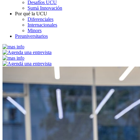
Desafíos UCU
Sumá Innovación
Por qué la UCU
Diferenciales
Internacionales
Minors
Preuniversitarios