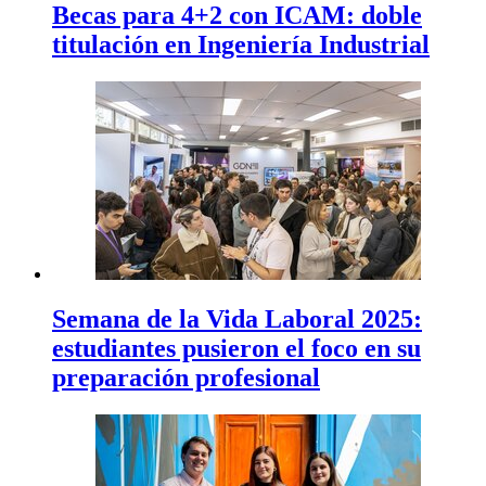
Becas para 4+2 con ICAM: doble
titulación en Ingeniería Industrial
Semana de la Vida Laboral 2025:
estudiantes pusieron el foco en su
preparación profesional