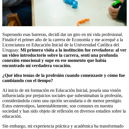
Superando esas barreras, decidí dar un giro en mi vida profesional.
Finalicé el primer año de la carrera de Economía y me acerqué a la
Licenciatura en Educación Inicial de la Universidad Católica del
Uruguay.
Mi primera visita a la institución fue reveladora: al ver
un video introductorio sobre la carrera, sentí una profunda
conexión emocional y supe en ese momento que había
encontrado mi verdadera vocación.
¿Qué idea tenías de la profesión cuando comenzaste y cómo fue
cambiando con el tiempo?
Al inicio de mi formación en Educación Inicial, poseía una visión
influenciada por prejuicios sociales que subestimaban la profesión,
considerándola como una opción secundaria o de menor prestigio.
Estos estereotipos, lamentablemente, son comunes en nuestra
sociedad y han sido objeto de reflexión en diversos estudios sobre la
educación.
Sin embargo, mi experiencia práctica y académica ha transformado