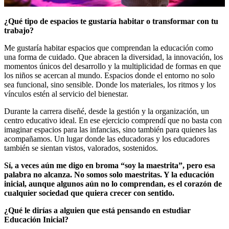
¿Qué tipo de espacios te gustaría habitar o transformar con tu
trabajo?
Me gustaría habitar espacios que comprendan la educación como
una forma de cuidado. Que abracen la diversidad, la innovación, los
momentos únicos del desarrollo y la multiplicidad de formas en que
los niños se acercan al mundo. Espacios donde el entorno no solo
sea funcional, sino sensible. Donde los materiales, los ritmos y los
vínculos estén al servicio del bienestar.
Durante la carrera diseñé, desde la gestión y la organización, un
centro educativo ideal. En ese ejercicio comprendí que no basta con
imaginar espacios para las infancias, sino también para quienes las
acompañamos. Un lugar donde las educadoras y los educadores
también se sientan vistos, valorados, sostenidos.
Sí, a veces aún me digo en broma “soy la maestrita”, pero esa
palabra no alcanza. No somos solo maestritas. Y la educación
inicial, aunque algunos aún no lo comprendan, es el corazón de
cualquier sociedad que quiera crecer con sentido.
¿Qué le dirías a alguien que está pensando en estudiar
Educación Inicial?