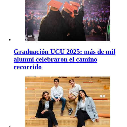
Graduación UCU 2025: más de mil
alumni celebraron el camino
recorrido