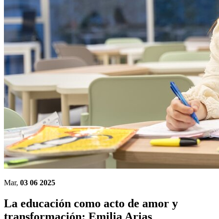
Mar,
03 06 2025
La educación como acto de amor y
transformación: Emilia Arias