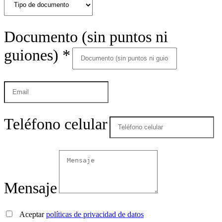
Documento (sin puntos ni
guiones)
*
Teléfono celular
Mensaje
Aceptar
políticas de privacidad de datos