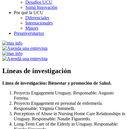
Desafíos UCU
Sumá Innovación
Por qué la UCU
Diferenciales
Internacionales
Minors
Preuniversitarios
Líneas de
investigación
Línea de investigación: Bienestar y promoción de Salud.
Proyecto Engagement Uruguay. Responsable: Augusto
Ferreira.
Proyecto Engagement en personal de enfermería.
Responsable: Virginia Chiminelli.
Perceptions of Abuse in Nursing Home Care Relationships in
Uruguay. Responsable: Natalie Figueredo.
Long-Term Care of the Elderly in Uruguay. Responsable: