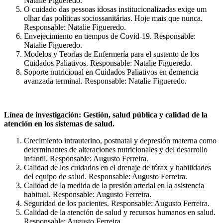
Natalie Figueredo.
O cuidado das pessoas idosas institucionalizadas exige um
olhar das políticas sociossanitárias. Hoje mais que nunca.
Responsable: Natalie Figueredo.
Envejecimiento en tiempos de Covid-19. Responsable:
Natalie Figueredo.
Modelos y Teorías de Enfermería para el sustento de los
Cuidados Paliativos. Responsable: Natalie Figueredo.
Soporte nutricional en Cuidados Paliativos en demencia
avanzada terminal. Responsable: Natalie Figueredo.
Línea de investigación: Gestión, salud pública y calidad de la
atención en los sistemas de salud.
Crecimiento intrauterino, postnatal y depresión materna como
determinantes de alteraciones nutricionales y del desarrollo
infantil. Responsable: Augusto Ferreira.
Calidad de los cuidados en el drenaje de tórax y habilidades
del equipo de salud. Responsable: Augusto Ferreira.
Calidad de la medida de la presión arterial en la asistencia
habitual. Responsable: Augusto Ferreira.
Seguridad de los pacientes. Responsable: Augusto Ferreira.
Calidad de la atención de salud y recursos humanos en salud.
Responsable: Augusto Ferreira.