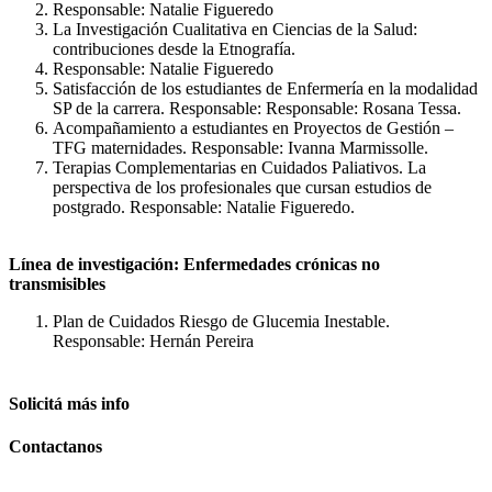
Responsable: Natalie Figueredo
La Investigación Cualitativa en Ciencias de la Salud:
contribuciones desde la Etnografía.
Responsable: Natalie Figueredo
Satisfacción de los estudiantes de Enfermería en la modalidad
SP de la carrera. Responsable: Responsable: Rosana Tessa.
Acompañamiento a estudiantes en Proyectos de Gestión –
TFG maternidades. Responsable: Ivanna Marmissolle.
Terapias Complementarias en Cuidados Paliativos. La
perspectiva de los profesionales que cursan estudios de
postgrado. Responsable: Natalie Figueredo.
Línea de investigación: Enfermedades crónicas no
transmisibles
Plan de Cuidados Riesgo de Glucemia Inestable.
Responsable: Hernán Pereira
Solicitá
más info
Contactanos