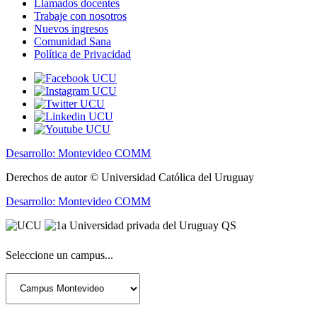
Llamados docentes
Trabaje con nosotros
Nuevos ingresos
Comunidad Sana
Política de Privacidad
Desarrollo: Montevideo COMM
Derechos de autor © Universidad Católica del Uruguay
Desarrollo: Montevideo COMM
Seleccione un campus...