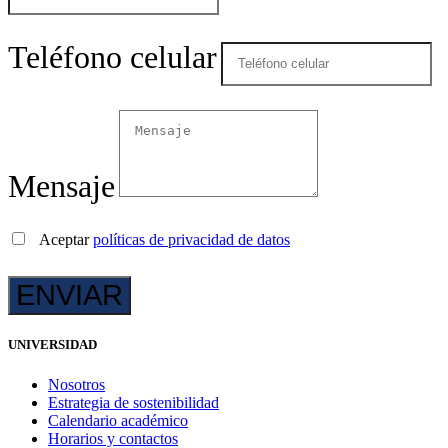
Teléfono celular
Mensaje
Aceptar
políticas de privacidad de datos
UNIVERSIDAD
Nosotros
Estrategia de sostenibilidad
Calendario académico
Horarios y contactos