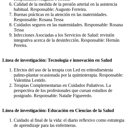
Calidad de la medida de la presión arterial en la asistencia
habitual. Responsable: Augusto Ferreira.
Buenas prácticas en la atención en las maternidades.
Responsable: Rosana Tessa
Cuidados seguros en las maternidades. Responsable: Rosana
Tessa
Infecciones Asociadas a los Servicios de Salud: revisión
integrativa acerca de la desinfección. Responsable: Hernán
Pereira.
Línea de investigación: Tecnología e innovación en Salud
Efectos del uso de la terapia con Led en eritrodisestesia
palmo-plantar ocasionada por la quimioterapia. Responsable:
Valentina Lestido.
Terapias Complementarias en Cuidados Paliativos. La
perspectiva de los profesionales que cursan estudios de
postgrado. Responsable: Natalie Figueredo.
Línea de investigación: Educación en Ciencias de la Salud
Cuidado al final de la vida: el diario reflexivo como estrategia
de aprendizaje para las enfermeras.