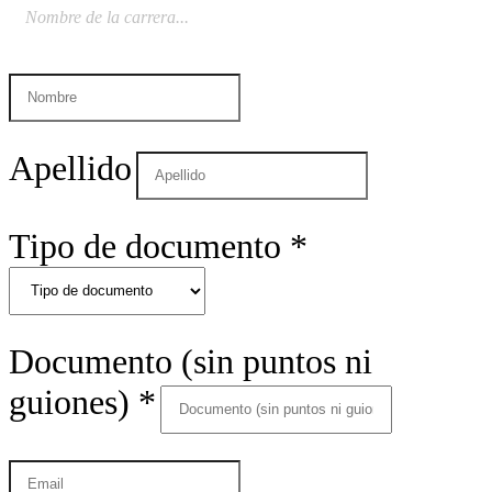
Apellido
Tipo de documento
*
Documento (sin puntos ni
guiones)
*