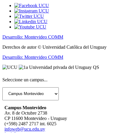
Desarrollo: Montevideo COMM
Derechos de autor © Universidad Católica del Uruguay
Desarrollo: Montevideo COMM
Seleccione un campus...
Campus Montevideo
Av. 8 de Octubre 2738
CP 11600 Montevideo - Uruguay
(+598) 2487 2717 int. 6025
infoweb@ucu.edu.uy