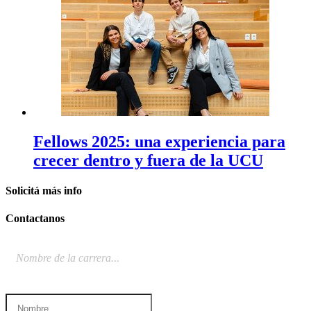
Fellows 2025: una experiencia para
crecer dentro y fuera de la UCU
Solicitá
más info
Contactanos