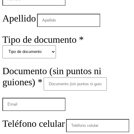
Apellido
Tipo de documento
*
Documento (sin puntos ni
guiones)
*
Teléfono celular