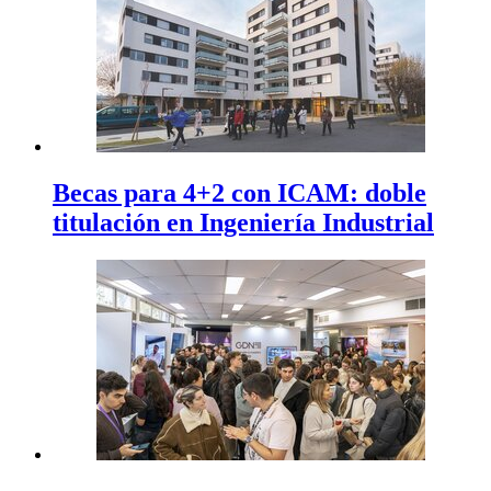
Becas para 4+2 con ICAM: doble
titulación en Ingeniería Industrial