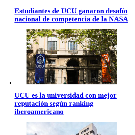
Estudiantes de UCU ganaron desafío
nacional de competencia de la NASA
UCU es la universidad con mejor
reputación según ranking
iberoamericano