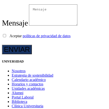
Mensaje
Aceptar
políticas de privacidad de datos
UNIVERSIDAD
Nosotros
Estrategia de sostenibilidad
Calendario académico
Horarios y contactos
Unidades académicas
Alumni
Portal Laboral
Biblioteca
Clínica Universitaria