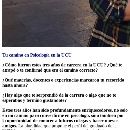
Tu camino en Psicología en la UCU
¿Cómo fueron estos tres años de carrera en la UCU? ¿Qué te
atrapó o te confirmó que era el camino correcto?
¿Qué materias, docentes o experiencias marcaron tu recorrido
hasta ahora?
¿Hay algo que te sorprendió de la carrera o algo que no te
esperabas y terminó gustándote?
Estos tres años han sido profundamente enriquecedores, no solo
en mi camino para convertirme en psicólogo, sino también por
la oportunidad de conocer a futuros colegas y hacer nuevos
amigos.
La pluralidad que propone el perfil del graduado de la