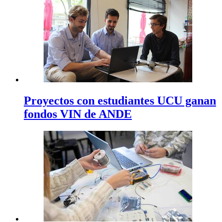
Proyectos con estudiantes UCU ganan
fondos VIN de ANDE