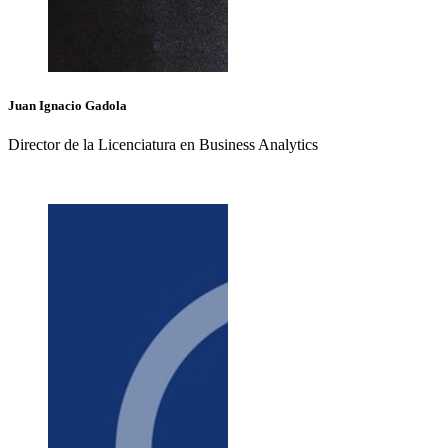
Juan Ignacio
Gadola
Director de la Licenciatura en Business Analytics
+