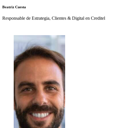
Beatriz
Cuesta
Responsable de Estrategia, Clientes & Digital en Creditel
+