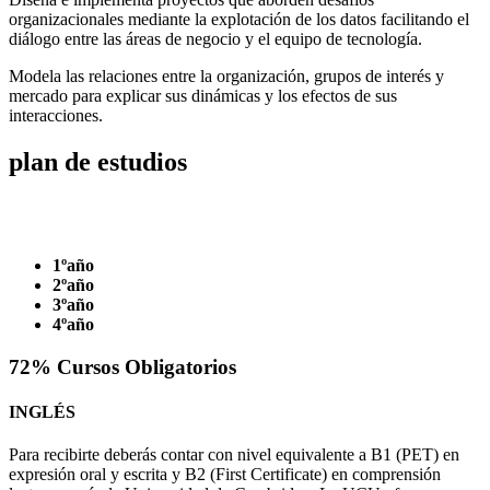
organizacionales mediante la explotación de los datos facilitando el
diálogo entre las áreas de negocio y el equipo de tecnología.
Modela las relaciones entre la organización, grupos de interés y
mercado para explicar sus dinámicas y los efectos de sus
interacciones.
plan de
estudios
1ºaño
2ºaño
3ºaño
4ºaño
72
% Cursos
Obligatorios
INGLÉS
Para recibirte deberás contar con nivel equivalente a B1 (PET) en
expresión oral y escrita y B2 (First Certificate) en comprensión