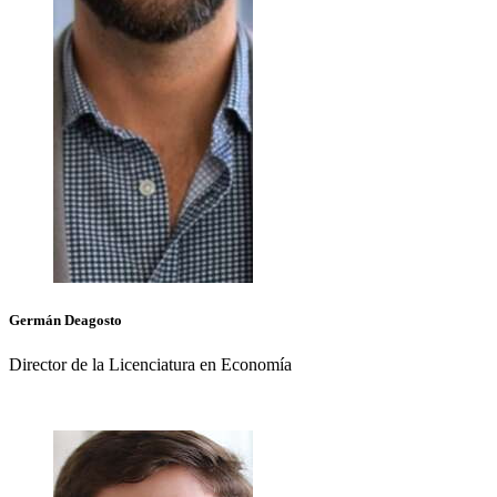
Germán
Deagosto
Director de la Licenciatura en Economía
+