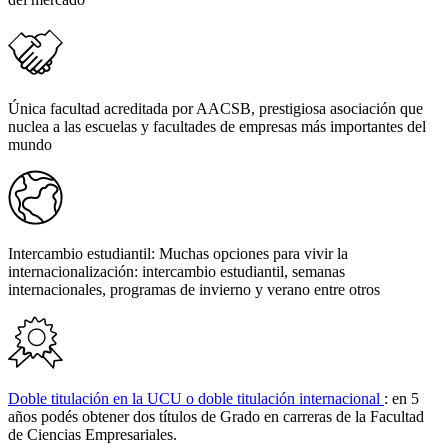
Única facultad acreditada por AACSB, prestigiosa asociación que
nuclea a las escuelas y facultades de empresas más importantes del
mundo
Intercambio estudiantil: Muchas opciones para vivir la
internacionalización: intercambio estudiantil, semanas
internacionales, programas de invierno y verano entre otros
Doble titulación en la UCU o doble titulación internacional
: en 5
años podés obtener dos títulos de Grado en carreras de la Facultad
de Ciencias Empresariales.