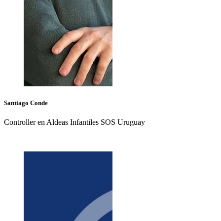
Santiago
Conde
Controller en Aldeas Infantiles SOS Uruguay
+