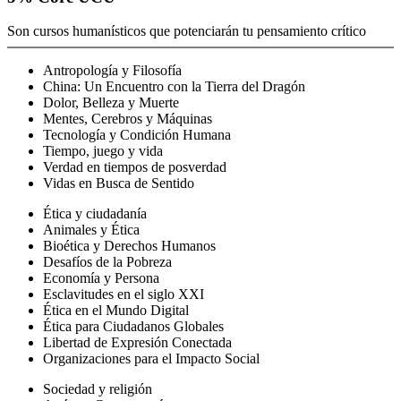
Son cursos humanísticos que potenciarán tu pensamiento crítico
Antropología y Filosofía
China: Un Encuentro con la Tierra del Dragón
Dolor, Belleza y Muerte
Mentes, Cerebros y Máquinas
Tecnología y Condición Humana
Tiempo, juego y vida
Verdad en tiempos de posverdad
Vidas en Busca de Sentido
Ética y ciudadanía
Animales y Ética
Bioética y Derechos Humanos
Desafíos de la Pobreza
Economía y Persona
Esclavitudes en el siglo XXI
Ética en el Mundo Digital
Ética para Ciudadanos Globales
Libertad de Expresión Conectada
Organizaciones para el Impacto Social
Sociedad y religión