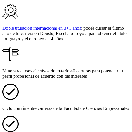
Doble titulación internacional en 3+1 años
: podés cursar el último
año de tu carrera en Deusto, Excelia o Loyola para obtener el título
uruguayo y el europeo en 4 años.
Minors y cursos electivos de más de 40 carreras para potenciar tu
perfil profesional de acuerdo con tus intereses
Ciclo común entre carreras de la Facultad de Ciencias Empresariales