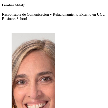
Carolina
Mihaly
Responsable de Comunicación y Relacionamiento Externo en UCU
Business School
+