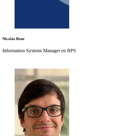
Nicolás
Bene
Information Systems Manager en BPS
+