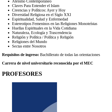
Ateísmo Contemporáneo
Claves Para Entender el Islam
Creencias y Políticos: Ayer y Hoy
Diversidad Religiosa en el Siglo XXI
Espiritualidad, Salud y Enfermedad
Estereotipos Femeninos en las Religiones Monoteístas
Huellas Espirituales en la Vida Cotidiana
Naturaleza, Ecología y Trascendencia
Religión y Política / Política y Religión
Religiones del Mundo
Sectas entre Nosotros
Requisitos de ingreso:
Bachillerato de todas las orientaciones
Carrera de nivel universitario reconocida por el MEC
PROFESORES