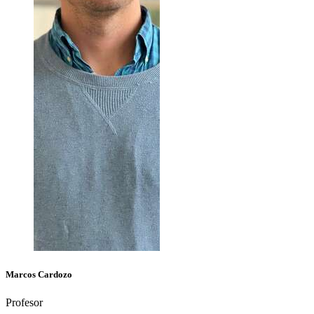
Marcos
Cardozo
Profesor