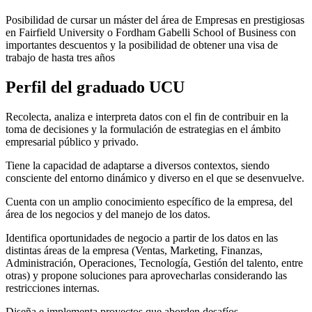
Posibilidad de cursar un máster del área de Empresas en prestigiosas
en Fairfield University o Fordham Gabelli School of Business con
importantes descuentos y la posibilidad de obtener una visa de
trabajo de hasta tres años
Perfil del
graduado UCU
Recolecta, analiza e interpreta datos con el fin de contribuir en la
toma de decisiones y la formulación de estrategias en el ámbito
empresarial público y privado.
Tiene la capacidad de adaptarse a diversos contextos, siendo
consciente del entorno dinámico y diverso en el que se desenvuelve.
Cuenta con un amplio conocimiento específico de la empresa, del
área de los negocios y del manejo de los datos.
Identifica oportunidades de negocio a partir de los datos en las
distintas áreas de la empresa (Ventas, Marketing, Finanzas,
Administración, Operaciones, Tecnología, Gestión del talento, entre
otras) y propone soluciones para aprovecharlas considerando las
restricciones internas.
Diseña e implementa proyectos que aborden desafíos