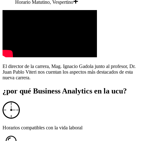
Horario
Matutino, Vespertino
El director de la carrera, Mag. Ignacio Gadola junto al profesor, Dr.
Juan Pablo Viteri nos cuentan los aspectos más destacados de esta
nueva carrera.
¿por qué
Business Analytics
en la ucu?
Horarios compatibles con la vida laboral