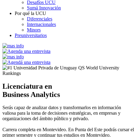
Desafíos UCU
Sumá Innovación
Por qué la UCU
Diferenciales
Internacionales
Minors
Preuniversitarios
Licenciatura en
Business Analytics
Serás capaz de analizar datos y transformarlos en información
valiosa para la toma de decisiones estratégicas, en empresas y
organizaciones del ámbito público y privado.
Carrera completa en Montevideo. En Punta del Este podrás cursar el
primer semestre y continuar tus estudios en Montevideo.