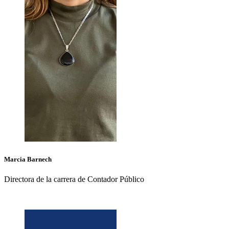
Marcia
Barnech
Directora de la carrera de Contador Público
+