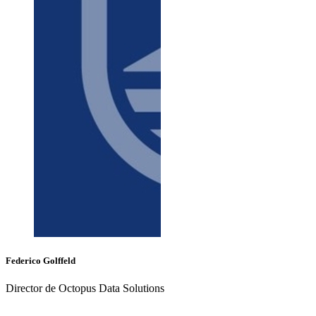
Federico
Golffeld
Director de Octopus Data Solutions
+