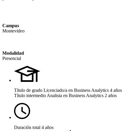
Campus
Montevideo
Modalidad
Presencial
Título de grado
Licenciado/a en Business Analytics 4 años
Título intermedio
Analista en Business Analytics 2 años
Duración total
4 años