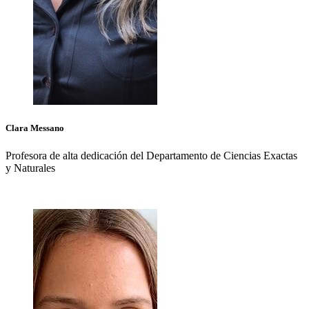
Clara
Messano
Profesora de alta dedicación del Departamento de Ciencias Exactas
y Naturales
+