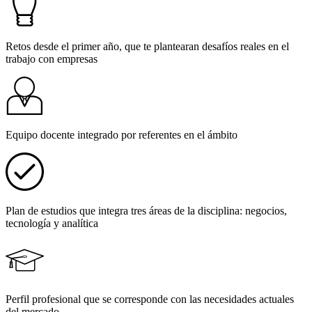
Retos desde el primer año, que te plantearan desafíos reales en el
trabajo con empresas
Equipo docente integrado por referentes en el ámbito
Plan de estudios que integra tres áreas de la disciplina: negocios,
tecnología y analítica
Perfil profesional que se corresponde con las necesidades actuales
del mercado