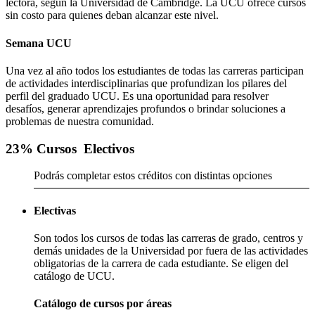
lectora, según la Universidad de Cambridge. La UCU ofrece cursos
sin costo para quienes deban alcanzar este nivel.
Semana UCU
Una vez al año todos los estudiantes de todas las carreras participan
de actividades interdisciplinarias que profundizan los pilares del
perfil del graduado UCU. Es una oportunidad para resolver
desafíos, generar aprendizajes profundos o brindar soluciones a
problemas de nuestra comunidad.
23
% Cursos
Electivos
Podrás completar estos créditos con distintas opciones
Electivas
Son todos los cursos de todas las carreras de grado, centros y
demás unidades de la Universidad por fuera de las actividades
obligatorias de la carrera de cada estudiante. Se eligen del
catálogo de UCU.
Catálogo de cursos por áreas