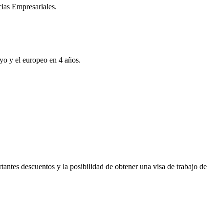
cias Empresariales.
ayo y el europeo en 4 años.
antes descuentos y la posibilidad de obtener una visa de trabajo de