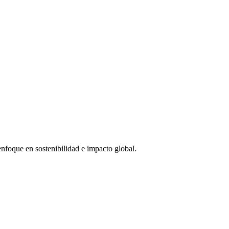
enfoque en sostenibilidad e impacto global.