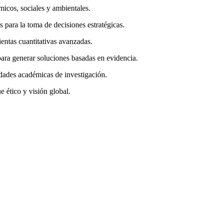
micos, sociales y ambientales.
 para la toma de decisiones estratégicas.
entas cuantitativas avanzadas.
ara generar soluciones basadas en evidencia.
dades académicas de investigación.
e ético y visión global.