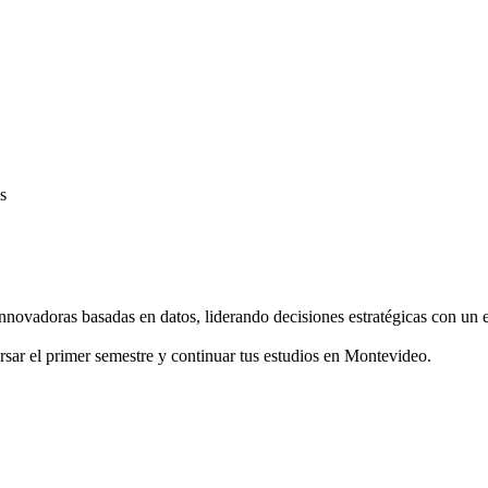
nnovadoras basadas en datos, liderando decisiones estratégicas con un 
sar el primer semestre y continuar tus estudios en Montevideo.