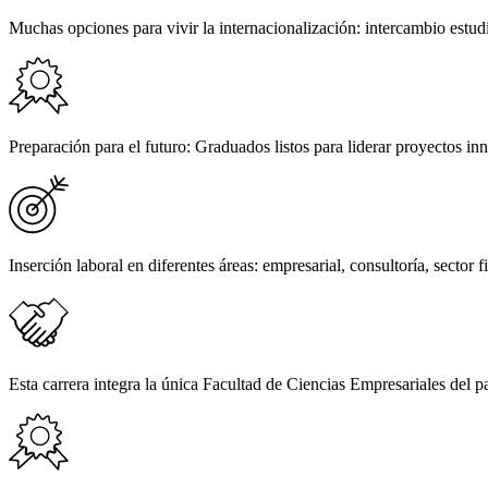
Muchas opciones para vivir la internacionalización: intercambio estud
Preparación para el futuro: Graduados listos para liderar proyectos 
Inserción laboral en diferentes áreas: empresarial, consultoría, sector f
Esta carrera integra la única Facultad de Ciencias Empresariales del