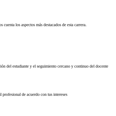
s cuenta los aspectos más destacados de esta carrera.
ón del estudiante y el seguimiento cercano y continuo del docente
l profesional de acuerdo con tus intereses