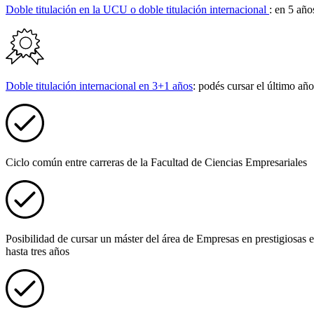
Doble titulación en la UCU o doble titulación internacional
: en 5 año
Doble titulación internacional en 3+1 años
: podés cursar el último añ
Ciclo común entre carreras de la Facultad de Ciencias Empresariales
Posibilidad de cursar un máster del área de Empresas en prestigiosas 
hasta tres años