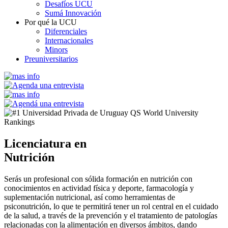
Desafíos UCU
Sumá Innovación
Por qué la UCU
Diferenciales
Internacionales
Minors
Preuniversitarios
Licenciatura en
Nutrición
Serás un profesional con sólida formación en nutrición con
conocimientos en actividad física y deporte, farmacología y
suplementación nutricional, así como herramientas de
psiconutrición, lo que te permitirá tener un rol central en el cuidado
de la salud, a través de la prevención y el tratamiento de patologías
relacionadas con la alimentación en diversos ámbitos, dando