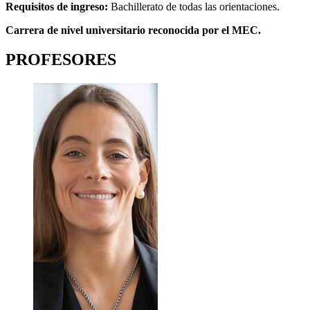
Requisitos de ingreso:
Bachillerato de todas las orientaciones.
Carrera de nivel universitario reconocida por el MEC.
PROFESORES