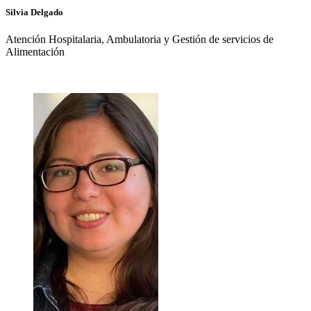
Silvia
Delgado
Atención Hospitalaria, Ambulatoria y Gestión de servicios de
Alimentación
+