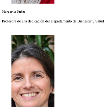
Margarita
Nuñez
Profesora de alta dedicación del Departamento de Bienestar y Salud
+