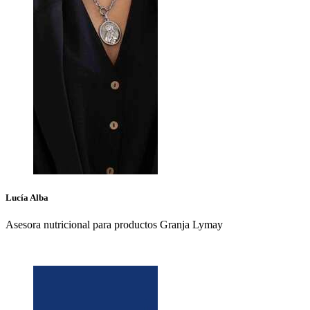
Lucía
Alba
Asesora nutricional para productos Granja Lymay
+