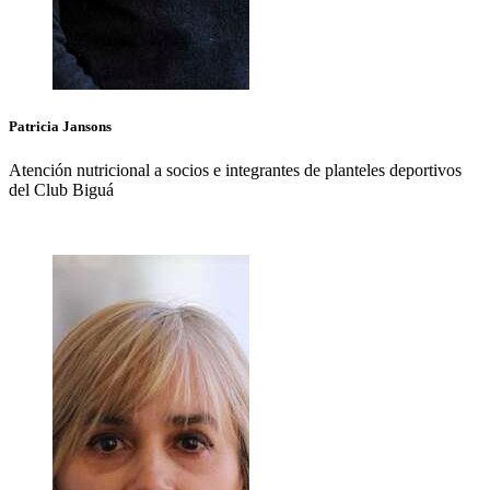
Patricia
Jansons
Atención nutricional a socios e integrantes de planteles deportivos
del Club Biguá
+