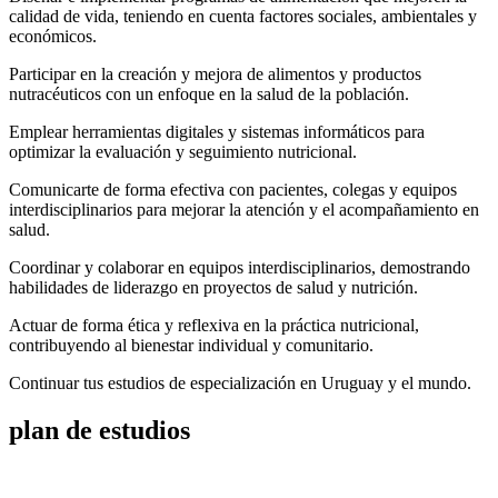
calidad de vida, teniendo en cuenta factores sociales, ambientales y
económicos.
Participar en la creación y mejora de alimentos y productos
nutracéuticos con un enfoque en la salud de la población.
Emplear herramientas digitales y sistemas informáticos para
optimizar la evaluación y seguimiento nutricional.
Comunicarte de forma efectiva con pacientes, colegas y equipos
interdisciplinarios para mejorar la atención y el acompañamiento en
salud.
Coordinar y colaborar en equipos interdisciplinarios, demostrando
habilidades de liderazgo en proyectos de salud y nutrición.
Actuar de forma ética y reflexiva en la práctica nutricional,
contribuyendo al bienestar individual y comunitario.
Continuar tus estudios de especialización en Uruguay y el mundo.
plan de
estudios