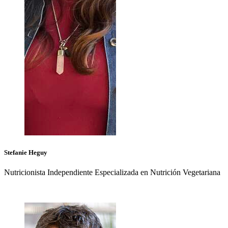
Stefanie
Heguy
Nutricionista Independiente Especializada en Nutrición Vegetariana
+