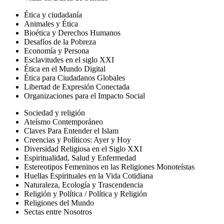
Ética y ciudadanía
Animales y Ética
Bioética y Derechos Humanos
Desafíos de la Pobreza
Economía y Persona
Esclavitudes en el siglo XXI
Ética en el Mundo Digital
Ética para Ciudadanos Globales
Libertad de Expresión Conectada
Organizaciones para el Impacto Social
Sociedad y religión
Ateísmo Contemporáneo
Claves Para Entender el Islam
Creencias y Políticos: Ayer y Hoy
Diversidad Religiosa en el Siglo XXI
Espiritualidad, Salud y Enfermedad
Estereotipos Femeninos en las Religiones Monoteístas
Huellas Espirituales en la Vida Cotidiana
Naturaleza, Ecología y Trascendencia
Religión y Política / Política y Religión
Religiones del Mundo
Sectas entre Nosotros