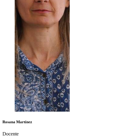
Rosana
Martínez
Docente