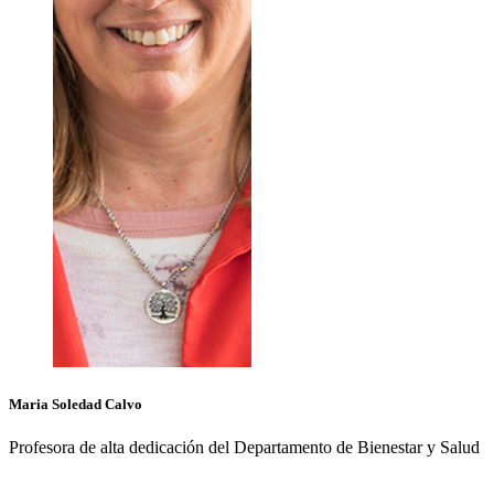
Maria Soledad
Calvo
Profesora de alta dedicación del Departamento de Bienestar y Salud
+