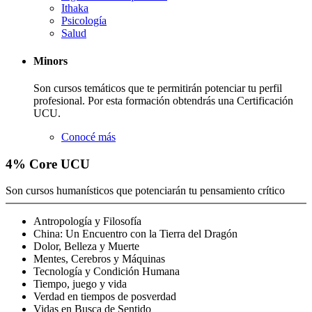
Ithaka
Psicología
Salud
Minors
Son cursos temáticos que te permitirán potenciar tu perfil
profesional. Por esta formación obtendrás una Certificación
UCU.
Conocé más
4
% Core
UCU
Son cursos humanísticos que potenciarán tu pensamiento crítico
Antropología y Filosofía
China: Un Encuentro con la Tierra del Dragón
Dolor, Belleza y Muerte
Mentes, Cerebros y Máquinas
Tecnología y Condición Humana
Tiempo, juego y vida
Verdad en tiempos de posverdad
Vidas en Busca de Sentido