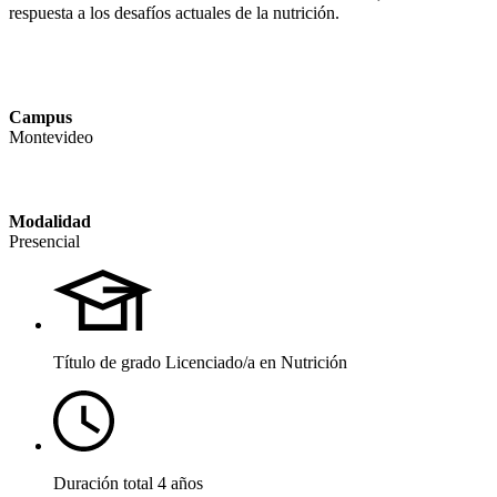
respuesta a los desafíos actuales de la nutrición.
Campus
Montevideo
Modalidad
Presencial
Título de grado
Licenciado/a en Nutrición
Duración total
4 años