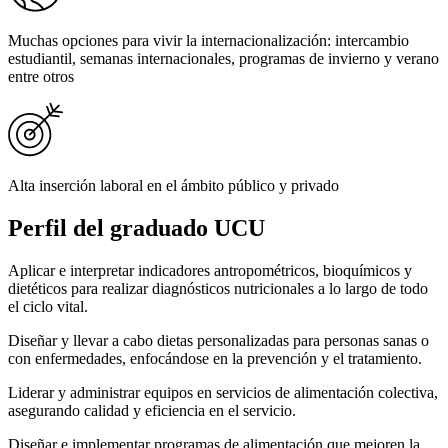
Muchas opciones para vivir la internacionalización: intercambio
estudiantil, semanas internacionales, programas de invierno y verano
entre otros
Alta inserción laboral en el ámbito público y privado
Perfil del
graduado UCU
Aplicar e interpretar indicadores antropométricos, bioquímicos y
dietéticos para realizar diagnósticos nutricionales a lo largo de todo
el ciclo vital.
Diseñar y llevar a cabo dietas personalizadas para personas sanas o
con enfermedades, enfocándose en la prevención y el tratamiento.
Liderar y administrar equipos en servicios de alimentación colectiva,
asegurando calidad y eficiencia en el servicio.
Diseñar e implementar programas de alimentación que mejoren la