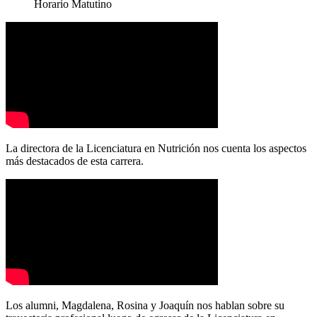
Horario
Matutino
La directora de la Licenciatura en Nutrición nos cuenta los aspectos
más destacados de esta carrera.
Los alumni, Magdalena, Rosina y Joaquín nos hablan sobre su