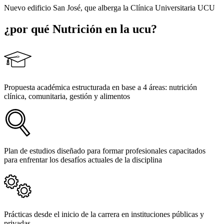
Nuevo edificio San José, que alberga la Clínica Universitaria UCU
¿por qué
Nutrición
en la ucu?
Propuesta académica estructurada en base a 4 áreas: nutrición
clínica, comunitaria, gestión y alimentos
Plan de estudios diseñado para formar profesionales capacitados
para enfrentar los desafíos actuales de la disciplina
Prácticas desde el inicio de la carrera en instituciones públicas y
privadas