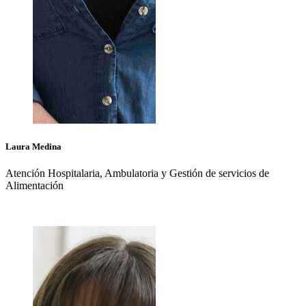
Laura
Medina
Atención Hospitalaria, Ambulatoria y Gestión de servicios de
Alimentación
+