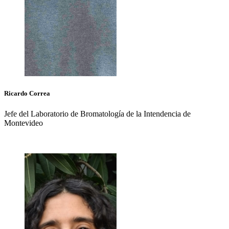
Ricardo
Correa
Jefe del Laboratorio de Bromatología de la Intendencia de
Montevideo
+