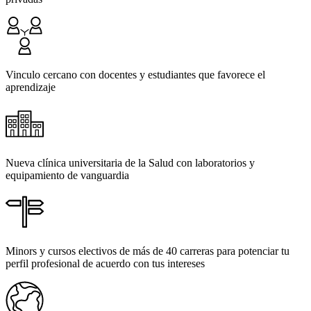
Vinculo cercano con docentes y estudiantes que favorece el
aprendizaje
Nueva clínica universitaria de la Salud con laboratorios y
equipamiento de vanguardia
Minors y cursos electivos de más de 40 carreras para potenciar tu
perfil profesional de acuerdo con tus intereses