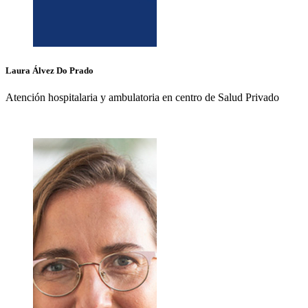
Laura
Álvez Do Prado
Atención hospitalaria y ambulatoria en centro de Salud Privado
+