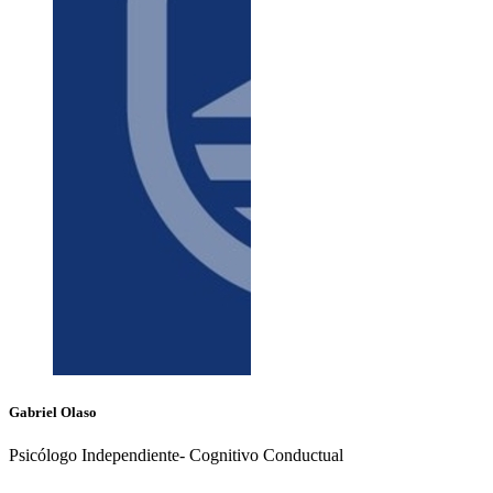
Gabriel
Olaso
Psicólogo Independiente- Cognitivo Conductual
+