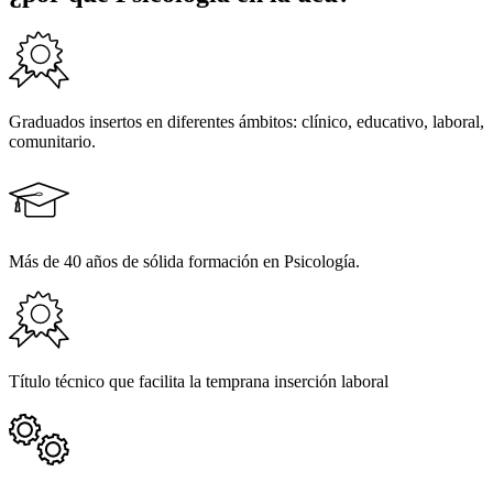
Graduados insertos en diferentes ámbitos: clínico, educativo, laboral,
comunitario.
Más de 40 años de sólida formación en Psicología.
Título técnico que facilita la temprana inserción laboral