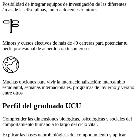
Posibilidad de integrar equipos de investigación de las diferentes
áreas de las disciplinas, junto a docentes o tutores.
Minors y cursos electivos de más de 40 carreras para potenciar tu
perfil profesional de acuerdo con tus intereses
Muchas opciones para vivir la internacionalización: intercambio
estudiantil, semanas internacionales, programas de invierno y verano
entre otros
Perfil del
graduado UCU
Comprender las dimensiones biológicas, psicológicas y sociales del
comportamiento humano a lo largo del ciclo vital.
Explicar las bases neurobiológicas del comportamiento y aplicar