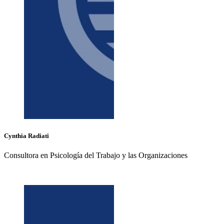
Cynthia
Radiati
Consultora en Psicología del Trabajo y las Organizaciones
+