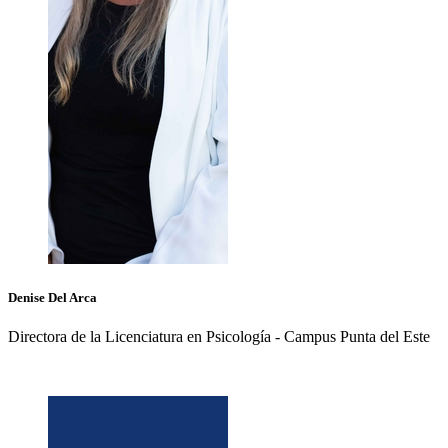
Denise
Del Arca
Directora de la Licenciatura en Psicología - Campus Punta del Este
+