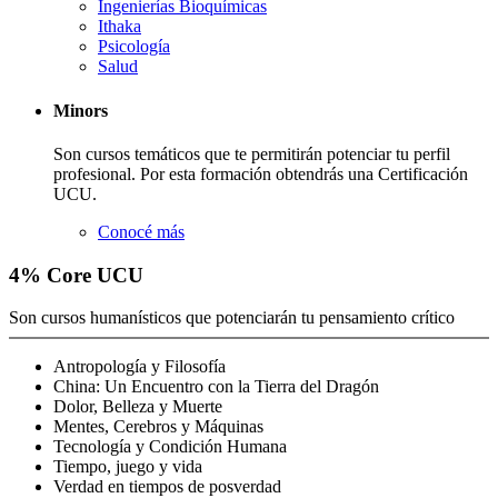
Ingenierías Bioquímicas
Ithaka
Psicología
Salud
Minors
Son cursos temáticos que te permitirán potenciar tu perfil
profesional. Por esta formación obtendrás una Certificación
UCU.
Conocé más
4
% Core
UCU
Son cursos humanísticos que potenciarán tu pensamiento crítico
Antropología y Filosofía
China: Un Encuentro con la Tierra del Dragón
Dolor, Belleza y Muerte
Mentes, Cerebros y Máquinas
Tecnología y Condición Humana
Tiempo, juego y vida
Verdad en tiempos de posverdad