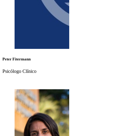
Peter
Fitermann
Psicólogo Clínico
+