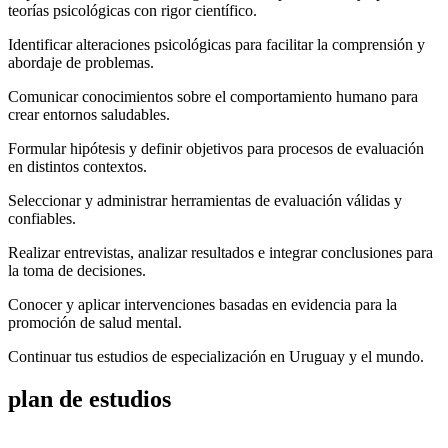
teorías psicológicas con rigor científico.
Identificar alteraciones psicológicas para facilitar la comprensión y
abordaje de problemas.
Comunicar conocimientos sobre el comportamiento humano para
crear entornos saludables.
Formular hipótesis y definir objetivos para procesos de evaluación
en distintos contextos.
Seleccionar y administrar herramientas de evaluación válidas y
confiables.
Realizar entrevistas, analizar resultados e integrar conclusiones para
la toma de decisiones.
Conocer y aplicar intervenciones basadas en evidencia para la
promoción de salud mental.
Continuar tus estudios de especialización en Uruguay y el mundo.
plan de
estudios