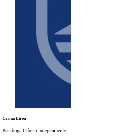
Carina
Eiroa
Psicóloga Clínica Independiente