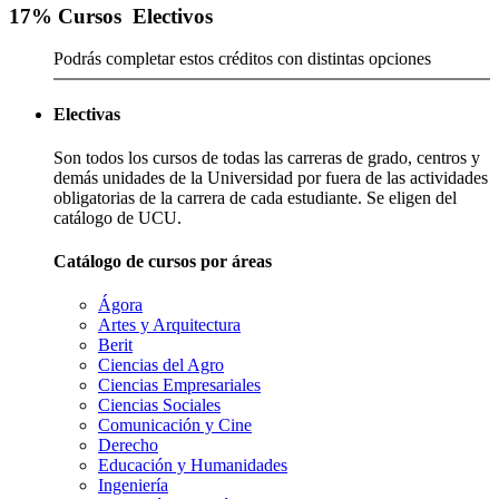
17
% Cursos
Electivos
Podrás completar estos créditos con distintas opciones
Electivas
Son todos los cursos de todas las carreras de grado, centros y
demás unidades de la Universidad por fuera de las actividades
obligatorias de la carrera de cada estudiante. Se eligen del
catálogo de UCU.
Catálogo de cursos por áreas
Ágora
Artes y Arquitectura
Berit
Ciencias del Agro
Ciencias Empresariales
Ciencias Sociales
Comunicación y Cine
Derecho
Educación y Humanidades
Ingeniería