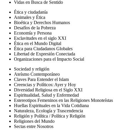
Vidas en Busca de Sentido
Ética y ciudadanía
Animales y Ética
Bioética y Derechos Humanos
Desafíos de la Pobreza
Economía y Persona
Esclavitudes en el siglo XXI
Ética en el Mundo Digital
Ética para Ciudadanos Globales
Libertad de Expresión Conectada
Organizaciones para el Impacto Social
Sociedad y religión
Ateísmo Contemporáneo
Claves Para Entender el Islam
Creencias y Políticos: Ayer y Hoy
Diversidad Religiosa en el Siglo XXI
Espiritualidad, Salud y Enfermedad
Estereotipos Femeninos en las Religiones Monoteístas
Huellas Espirituales en la Vida Cotidiana
Naturaleza, Ecología y Trascendencia
Religión y Política / Política y Religión
Religiones del Mundo
Sectas entre Nosotros