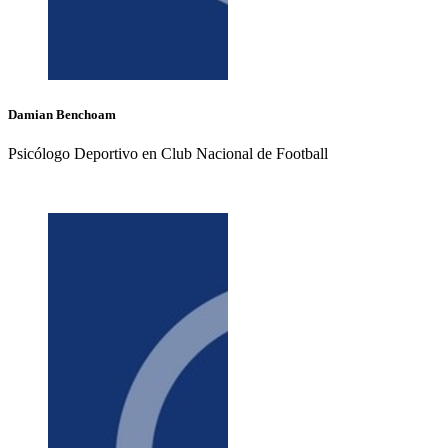
Damian
Benchoam
Psicólogo Deportivo en Club Nacional de Football
+