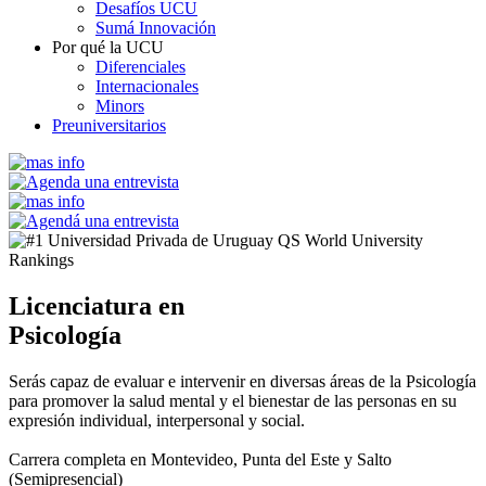
Desafíos UCU
Sumá Innovación
Por qué la UCU
Diferenciales
Internacionales
Minors
Preuniversitarios
Licenciatura en
Psicología
Serás capaz de evaluar e intervenir en diversas áreas de la Psicología
para promover la salud mental y el bienestar de las personas en su
expresión individual, interpersonal y social.
Carrera completa en Montevideo, Punta del Este y Salto
(Semipresencial)