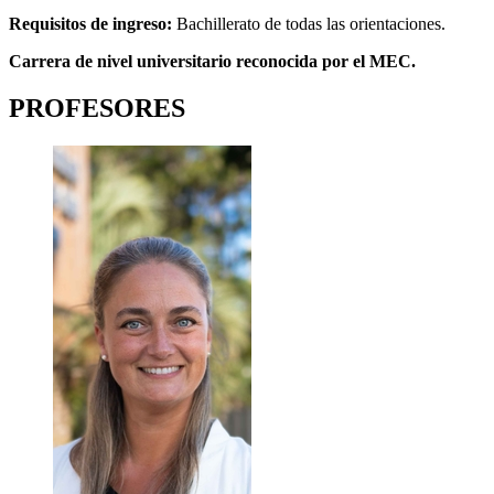
Requisitos de ingreso:
Bachillerato de todas las orientaciones.
Carrera de nivel universitario reconocida por el MEC.
PROFESORES