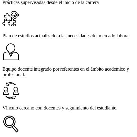
Prácticas supervisadas desde el inicio de la carrera
Plan de estudios actualizado a las necesidades del mercado laboral
Equipo docente integrado por referentes en el ámbito académico y
profesional.
Vínculo cercano con docentes y seguimiento del estudiante.