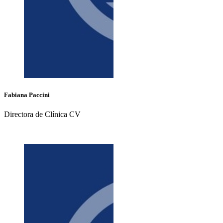
Fabiana
Paccini
Directora de Clínica CV
+