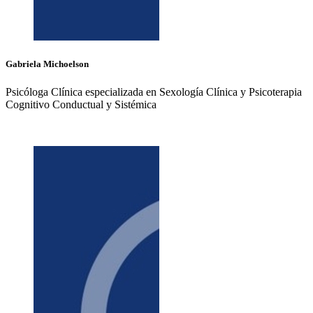
Gabriela
Michoelson
Psicóloga Clínica especializada en Sexología Clínica y Psicoterapia
Cognitivo Conductual y Sistémica
+