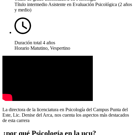
Título intermedio
Asistente en Evaluación Psicológica (2 años
y medio)
Duración total
4 años
Horario
Matutino, Vespertino
La directora de la licenciatura en Psicología del Campus Punta del
Este, Lic. Denise del Arca, nos cuenta los aspectos más destacados
de esta carrera
¿por qué
Psicología
en la ucu?