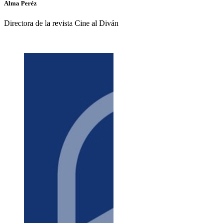
Alma
Peréz
Directora de la revista Cine al Diván
+