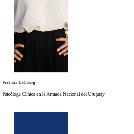
Verónica
Grünberg
Psicóloga Clínica en la Armada Nacional del Uruguay
+