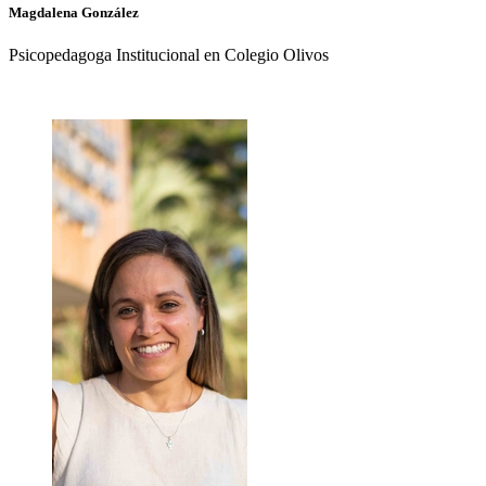
Magdalena
González
Psicopedagoga Institucional en Colegio Olivos
+